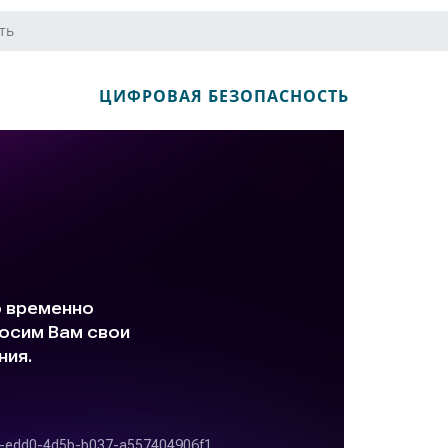
ть
ЦИФРОВАЯ БЕЗОПАСНОСТЬ