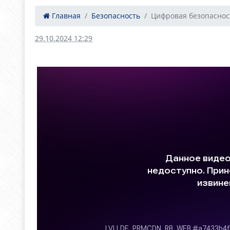
Главная
Безопасность
Цифровая безопаснос
29.10.2024 12:29