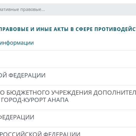
мативные правовые...
ПРАВОВЫЕ И ИНЫЕ АКТЫ В СФЕРЕ ПРОТИВОДЕЙ
 информации
ОЙ ФЕДЕРАЦИИ
О БЮДЖЕТНОГО УЧРЕЖДЕНИЯ ДОПОЛНИТЕ
ГОРОД-КУРОРТ АНАПА
ФЕДЕРАЦИИ
 РОССИЙСКОЙ ФЕДЕРАЦИИ