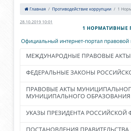
Главная
Противодействие коррупции
1 Нор
28.10.2019 10:01
1 НОРМАТИВНЫЕ 
Официальный интернет-портал правовой
МЕЖДУНАРОДНЫЕ ПРАВОВЫЕ АКТЫ
ФЕДЕРАЛЬНЫЕ ЗАКОНЫ РОССИЙСК
ПРАВОВЫЕ АКТЫ МУНИЦИПАЛЬНОГ
МУНИЦИПАЛЬНОГО ОБРАЗОВАНИЯ 
УКАЗЫ ПРЕЗИДЕНТА РОССИЙСКОЙ 
ПОСТАНОВЛЕНИЯ ПРАВИТЕЛЬСТВА