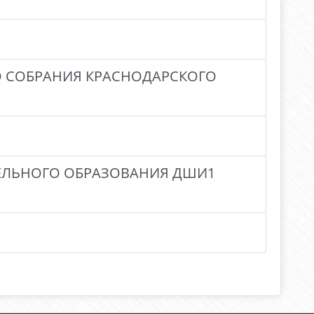
О СОБРАНИЯ КРАСНОДАРСКОГО
ЕЛЬНОГО ОБРАЗОВАНИЯ ДШИ1