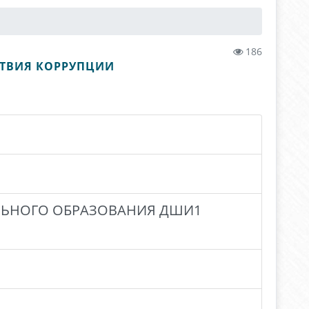
186
СТВИЯ КОРРУПЦИИ
ЛЬНОГО ОБРАЗОВАНИЯ ДШИ1