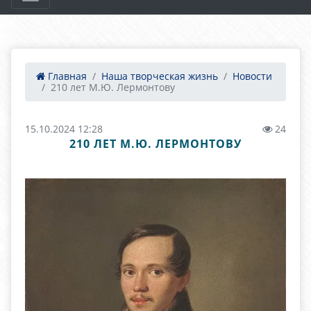
Главная
Наша творческая жизнь
Новости
210 лет М.Ю. Лермонтову
15.10.2024 12:28
24
210 ЛЕТ М.Ю. ЛЕРМОНТОВУ