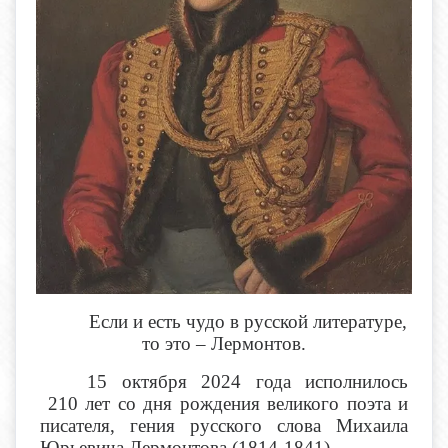
Если и есть чудо в русской литературе,
то это – Лермонтов.
15 октября 2024 года исполнилось
210 лет со дня рождения великого поэта и
писателя, гения русского слова Михаила
Юрьевича Лермонтова (1814-1841).