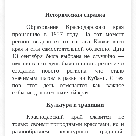
Историческая справка
Образование Краснодарского края
произошло в 1937 году. На тот момент
регион выделился из состава Кавказского
края и стал самостоятельной областью. Дата
13 сентября была выбрана не случайно —
именно в этот день было принято решение о
создании нового региона, что стало
значимым шагом в развитии Кубани. С тех
пор этот день отмечается как важное
событие для всех жителей края.
Культура и традиции
Краснодарский край славится не
только своими природными красотами, но и
разнообразием культурных традиций.