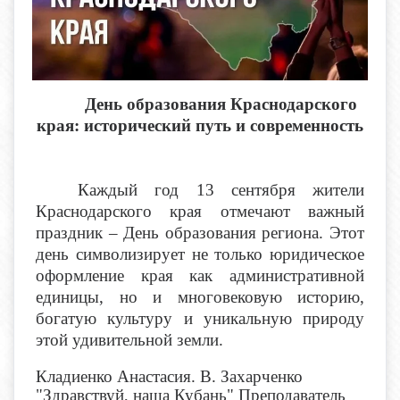
День образования Краснодарского
края: исторический путь и современность
Каждый год 13 сентября жители
Краснодарского края отмечают важный
праздник – День образования региона. Этот
день символизирует не только юридическое
оформление края как административной
единицы, но и многовековую историю,
богатую культуру и уникальную природу
этой удивительной земли.
Кладиенко Анастасия. В. Захарченко
"Здравствуй, наша Кубань" Преподаватель