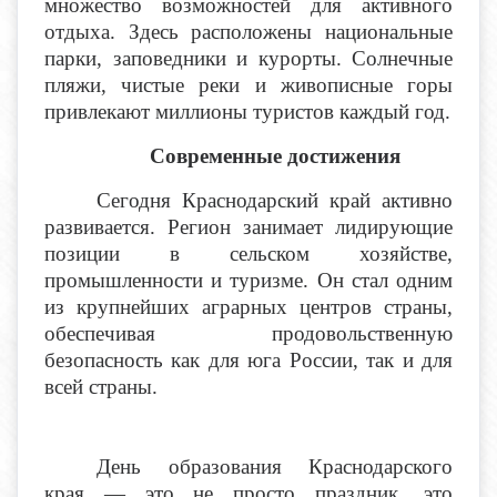
множество возможностей для активного
отдыха. Здесь расположены национальные
парки, заповедники и курорты. Солнечные
пляжи, чистые реки и живописные горы
привлекают миллионы туристов каждый год.
Современные достижения
Сегодня Краснодарский край активно
развивается. Регион занимает лидирующие
позиции в сельском хозяйстве,
промышленности и туризме. Он стал одним
из крупнейших аграрных центров страны,
обеспечивая продовольственную
безопасность как для юга России, так и для
всей страны.
День образования Краснодарского
края — это не просто праздник, это