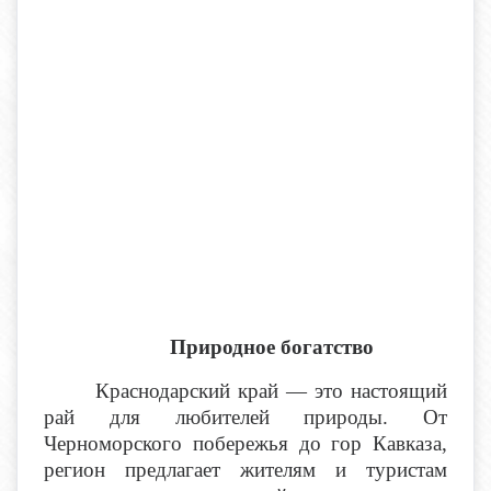
Природное богатство
Краснодарский край — это настоящий
рай для любителей природы. От
Черноморского побережья до гор Кавказа,
регион предлагает жителям и туристам