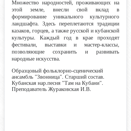
Множество народностей, проживающих на
этой земле, внесли свой вклад в
формирование уникального культурного
ландшафта. Здесь переплетаются традиции
казаков, горцев, а также русской и кубанской
культуры. Каждый год в крае проходят
фестивали, выставки и мастер-классы,
позволяющие сохранить и развивать
народные искусства.
Образцовый фольклорно-сценический
ансамбль "Звонница". Старший состав.
Кубанская нар.песня "Там на Кубани".
Преподаватель Жураковская И.В.