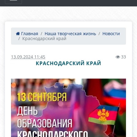
Главная
Наша творческая жизнь
Новости
Краснодарский край
13.09.2024 11:45
33
КРАСНОДАРСКИЙ КРАЙ