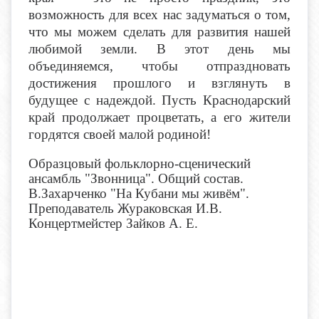
возможность для всех нас задуматься о том,
что мы можем сделать для развития нашей
любимой земли. В этот день мы
объединяемся, чтобы отпраздновать
достижения прошлого и взглянуть в
будущее с надеждой. Пусть Краснодарский
край продолжает процветать, а его жители
гордятся своей малой родиной!
Образцовый фольклорно-сценический
ансамбль "Звонница". Общий состав.
В.Захарченко "На Кубани мы живём".
Преподаватель Жураковская И.В.
Концертмейстер Зайков А. Е.