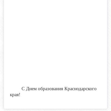
С Днем образования Краснодарского
края!