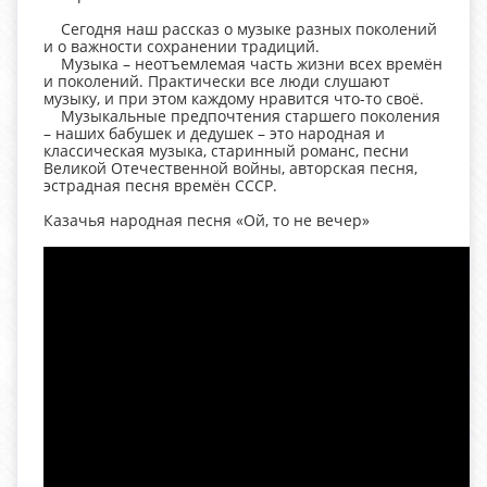
Сегодня наш рассказ о музыке разных поколений
и о важности сохранении традиций.
Музыка – неотъемлемая часть жизни всех времён
и поколений. Практически все люди слушают
музыку, и при этом каждому нравится что-то своё.
Музыкальные предпочтения старшего поколения
– наших бабушек и дедушек – это народная и
классическая музыка, старинный романс, песни
Великой Отечественной войны, авторская песня,
эстрадная песня времён СССР.
Казачья народная песня «Ой, то не вечер»