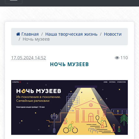
Главная
Наша творческая жизнь
Новости
Ночь музеев
17.05.2024 14:52
110
НОЧЬ МУЗЕЕВ