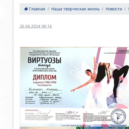
Главная
Наша творческая жизнь
Новости
26.04.2024 06:16