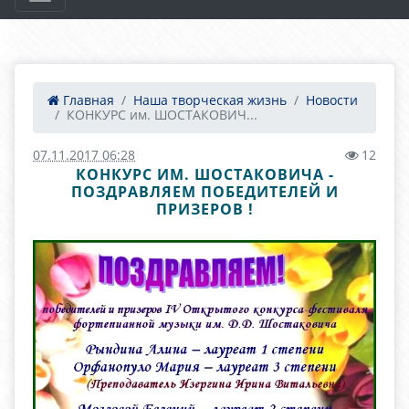
Главная
Наша творческая жизнь
Новости
КОНКУРС им. ШОСТАКОВИЧ...
07.11.2017 06:28
12
КОНКУРС ИМ. ШОСТАКОВИЧА -
ПОЗДРАВЛЯЕМ ПОБЕДИТЕЛЕЙ И
ПРИЗЕРОВ !