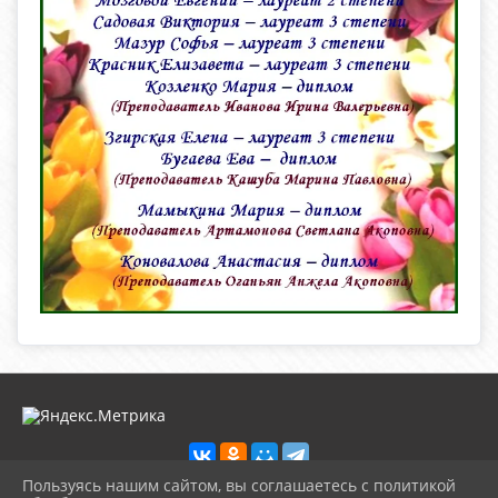
Пользуясь нашим сайтом, вы соглашаетесь с политикой