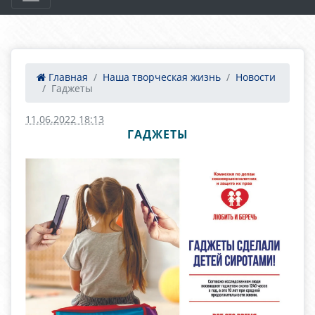
Главная
Наша творческая жизнь
Новости
Гаджеты
11.06.2022 18:13
ГАДЖЕТЫ