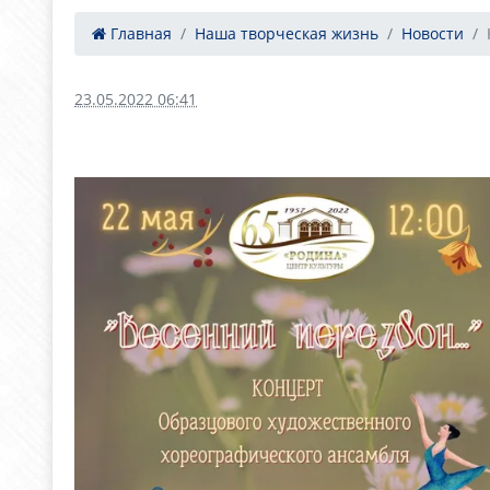
Главная
Наша творческая жизнь
Новости
23.05.2022 06:41