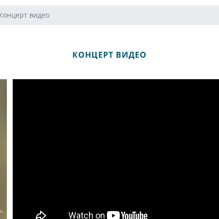
Концерт видео
КОНЦЕРТ ВИДЕО