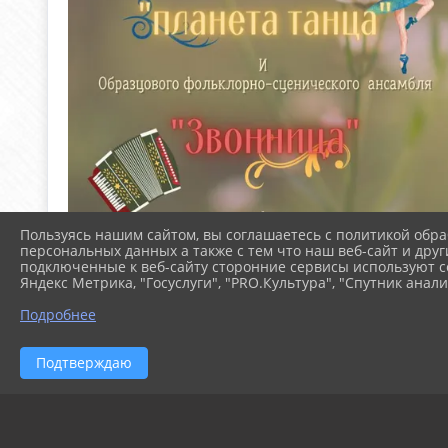
Пользуясь нашим сайтом, вы соглашаетесь с политикой обра
персональных данных а также с тем что наш веб-сайт и друг
подключенные к веб-сайту сторонние сервисы используют co
Яндекс Метрика, "Госуслуги", "PRO.Культура", "Спутник анали
Подробнее
Подтверждаю