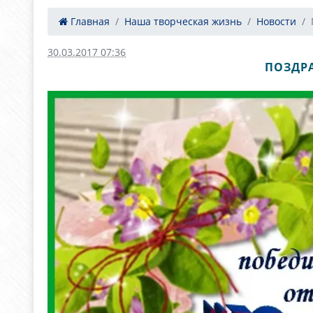
Главная
Наша творческая жизнь
Новости
30.03.2017 07:36
ПОЗДР