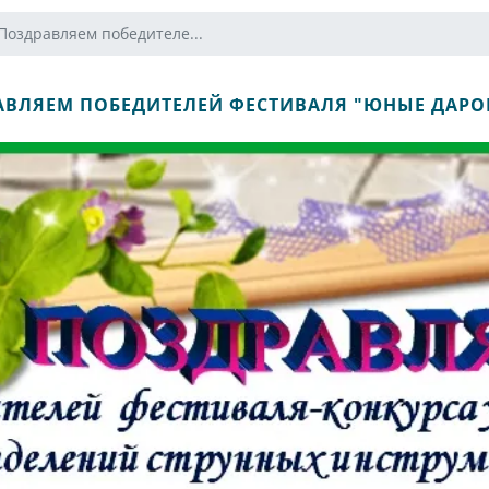
Поздравляем победителе...
АВЛЯЕМ ПОБЕДИТЕЛЕЙ ФЕСТИВАЛЯ "ЮНЫЕ ДАРО