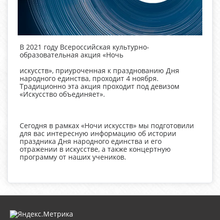
В 2021 году Всероссийская культурно-
образовательная акция «Ночь
искусств», приуроченная к празднованию Дня
народного единства, проходит 4 ноября.
Традиционно эта акция проходит под девизом
«Искусство объединяет».
Сегодня в рамках «Ночи искусств» мы подготовили
для вас интересную информацию об истории
праздника Дня народного единства и его
отражении в искусстве, а также концертную
программу от наших учеников.