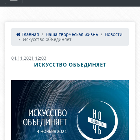
Главная
Наша творческая жизнь
Новости
Искусство объединяет
04.11.2021 12:03
ИСКУССТВО ОБЪЕДИНЯЕТ