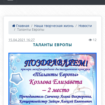
Главная
Наша творческая жизнь
Новости
Таланты Европы
15.04.2021 16:27
12
ТАЛАНТЫ ЕВРОПЫ