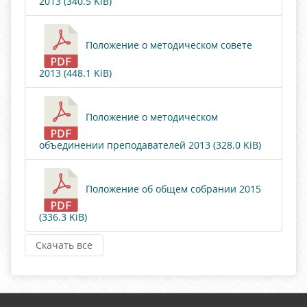
2013 (340.5 KiB)
Положение о методическом совете
2013 (448.1 KiB)
Положение о методическом
объединении преподавателей 2013 (328.0 KiB)
Положение об общем собрании 2015
(336.3 KiB)
Скачать все