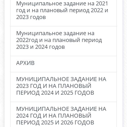
Муниципальное задание на 2021
год и на плановый период 2022 и
2023 годов
Муниципальное задание на
2022год и на плановый период
2023 и 2024 годов
АРХИВ
МУНИЦИПАЛЬНОЕ ЗАДАНИЕ НА
2023 ГОД И НА ПЛАНОВЫЙ
ПЕРИОД 2024 И 2025 ГОДОВ
МУНИЦИПАЛЬНОЕ ЗАДАНИЕ НА
2024 ГОД И НА ПЛАНОВЫЙ
ПЕРИОД 2025 И 2026 ГОДОВ