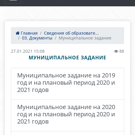
Главная
Сведения об образовате...
03. Документы
Муниципальное задание
27.01.2021 15:08
88
МУНИЦИПАЛЬНОЕ ЗАДАНИЕ
Муниципальное задание на 2019
год и на плановый период 2020 и
2021 годов
Муниципальное задание на 2020
год и на плановый период 2020 и
2021 годов