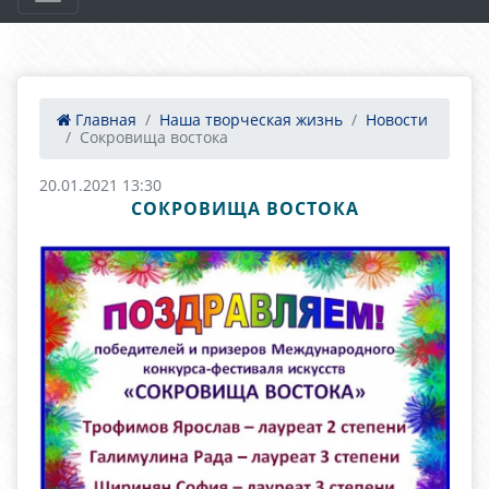
Главная
Наша творческая жизнь
Новости
Сокровища востока
20.01.2021 13:30
СОКРОВИЩА ВОСТОКА