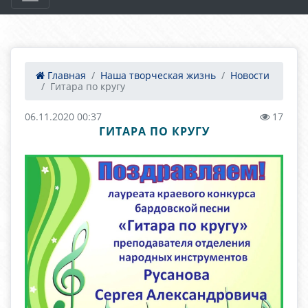
Главная
Наша творческая жизнь
Новости
Гитара по кругу
06.11.2020 00:37
17
ГИТАРА ПО КРУГУ