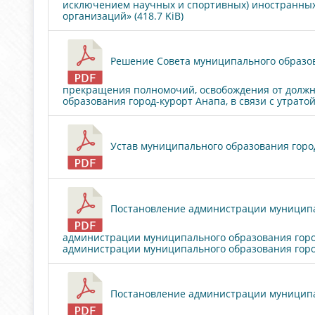
исключением научных и спортивных) иностранных
организаций» (418.7 KiB)
Решение Совета муниципального образова
прекращения полномочий, освобождения от должн
образования город-курорт Анапа, в связи с утратой
Устав муниципального образования город-
Постановление администрации муниципаль
администрации муниципального образования город
администрации муниципального образования город
Постановление администрации муниципаль