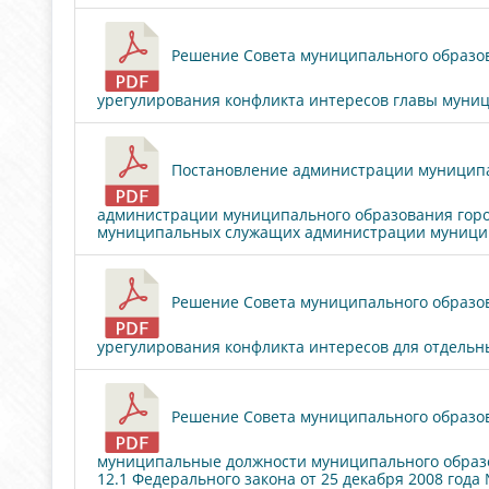
Решение Совета муниципального образова
урегулирования конфликта интересов главы муници
Постановление администрации муниципал
администрации муниципального образования город
муниципальных служащих администрации муниципа
Решение Совета муниципального образова
урегулирования конфликта интересов для отдельн
Решение Совета муниципального образов
муниципальные должности муниципального образов
12.1 Федерального закона от 25 декабря 2008 год