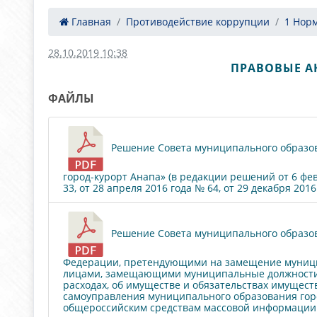
Главная
Противодействие коррупции
1 Нор
28.10.2019 10:38
ПРАВОВЫЕ А
ФАЙЛЫ
Решение Совета муниципального образова
город-курорт Анапа» (в редакции решений от 6 февр
33, от 28 апреля 2016 года № 64, от 29 декабря 2016 
Решение Совета муниципального образова
Федерации, претендующими на замещение муницип
лицами, замещающими муниципальные должности в
расходах, об имуществе и обязательствах имущес
самоуправления муниципального образования гор
общероссийским средствам массовой информации д