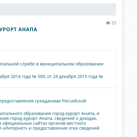
33
УРОРТ АНАПА
ципальной службе в муниципальном образовании
абря 2014 года № 500, от 24 декабря 2015 года №
 предоставления гражданами Российской
пального образования город-курорт Анапа, и
я город-курорт Анапа, сведений о доходах,
а официальных сайтах органов местного
 «Интернет» и предоставления этих сведений