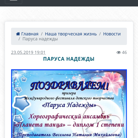
Главная
Наша творческая жизнь
Новости
Паруса надежды
23.05.2019 19:01
46
ПАРУСА НАДЕЖДЫ