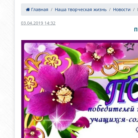
Главная
Наша творческая жизнь
Новости
03.04.2019 14:32
П