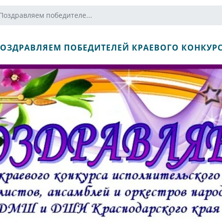
Поздравляем победителе...
ОЗДРАВЛЯЕМ ПОБЕДИТЕЛЕЙ КРАЕВОГО КОНКУР