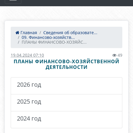
Главная
Сведения об образовате...
09. Финансово-хозяйств...
ПЛАНЫ ФИНАНСОВО-ХОЗЯЙС...
19.04.2024 07:10
49
ПЛАНЫ ФИНАНСОВО-ХОЗЯЙСТВЕННОЙ
ДЕЯТЕЛЬНОСТИ
2026 год
2025 год
2024 год