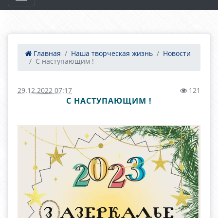
Главная
Наша творческая жизнь
Новости
С наступающим !
29.12.2022 07:17
121
С НАСТУПАЮЩИМ !