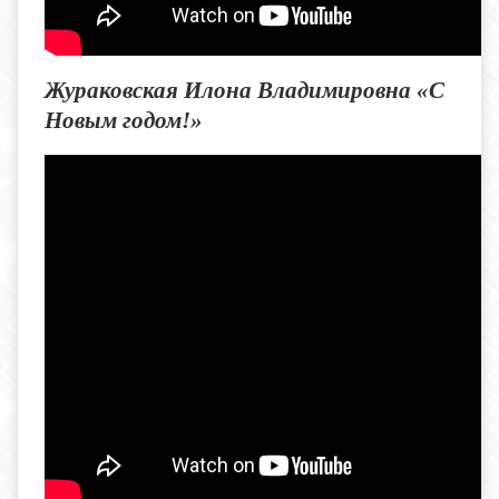
Жураковская Илона Владимировна «С
Новым годом!»