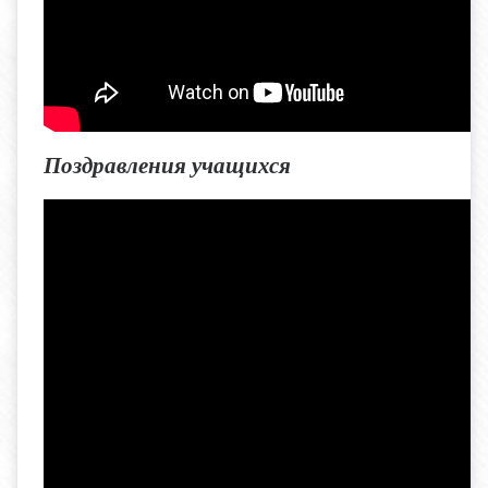
Поздравления учащихся