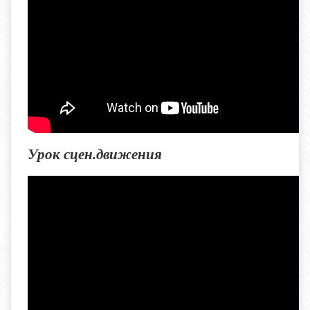
Урок сцен.движения