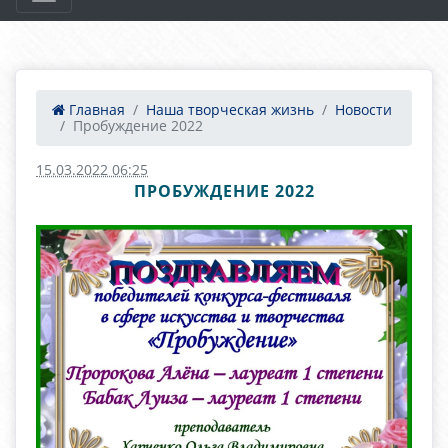
Главная
Наша творческая жизнь
Новости
Пробуждение 2022
15.03.2022 06:25
ПРОБУЖДЕНИЕ 2022